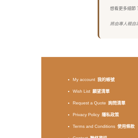
想看更多細節
將由專人親自
My account
我的帳號
Wish List
願望清單
Request a Quote
詢問清單
Privacy Policy
隱私政策
Terms and Conditions
使用條款