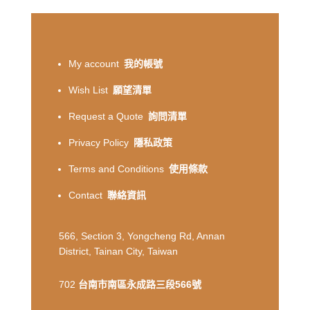
My account
我的帳號
Wish List
願望清單
Request a Quote
詢問清單
Privacy Policy
隱私政策
Terms and Conditions
使用條款
Contact
聯絡資訊
566, Section 3, Yongcheng Rd, Annan
District, Tainan City, Taiwan
702
台南市南區永成路三段566號