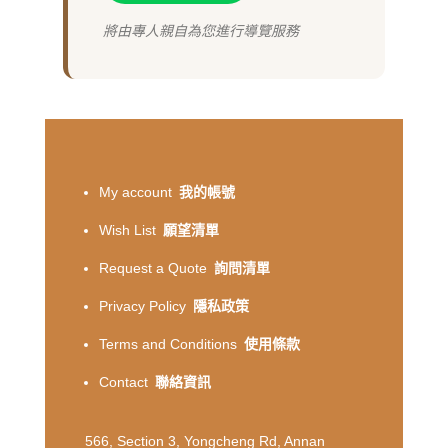
將由專人親自為您進行導覽服務
My account
我的帳號
Wish List
願望清單
Request a Quote
詢問清單
Privacy Policy
隱私政策
Terms and Conditions
使用條款
Contact
聯絡資訊
566, Section 3, Yongcheng Rd, Annan