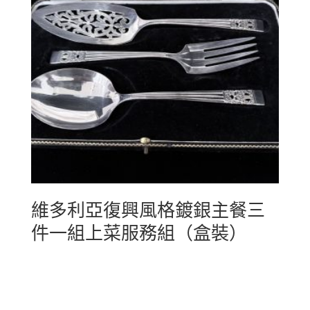
維多利亞復興風格鍍銀主餐三
件一組上菜服務組（盒裝）