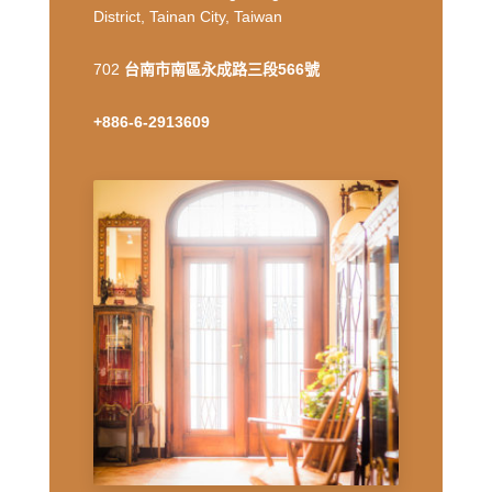
District, Tainan City, Taiwan
702
台南市南區永成路三段566號
+886-6-2913609