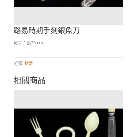
路易時期手刻銀魚刀
尺寸：長20 cm
分類:
銀器
相關商品