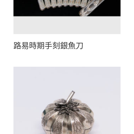
路易時期手刻銀魚刀