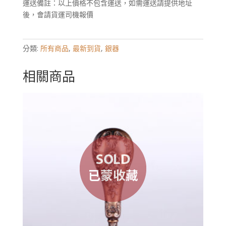
運送備註：以上價格不包含運送，如需運送請提供地址
後，會請貨運司機報價
分類:
所有商品
,
最新到貨
,
銀器
相關商品