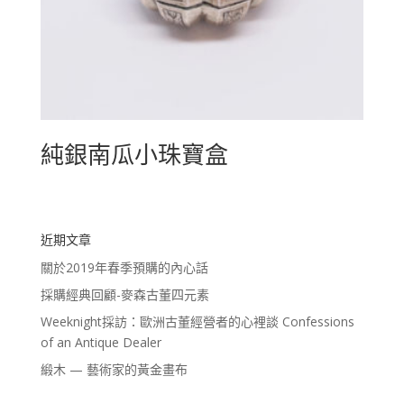
純銀南瓜小珠寶盒
近期文章
關於2019年春季預購的內心話
採購經典回顧-麥森古董四元素
Weeknight採訪：歐洲古董經營者的心裡談 Confessions
of an Antique Dealer
緞木 — 藝術家的黃金畫布