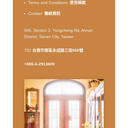
Terms and Conditions
使用條款
Contact
聯絡資訊
566, Section 3, Yongcheng Rd, Annan
District, Tainan City, Taiwan
702
台南市南區永成路三段566號
+886-6-2913609