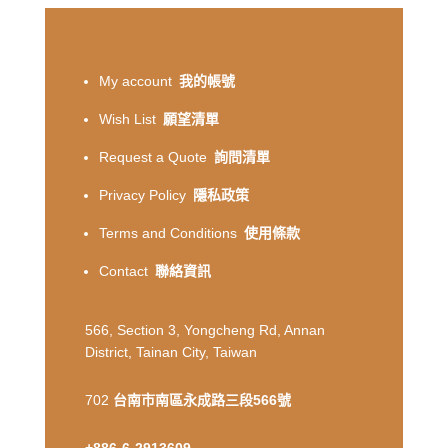
My account
我的帳號
Wish List
願望清單
Request a Quote
詢問清單
Privacy Policy
隱私政策
Terms and Conditions
使用條款
Contact
聯絡資訊
566, Section 3, Yongcheng Rd, Annan
District, Tainan City, Taiwan
702
台南市南區永成路三段566號