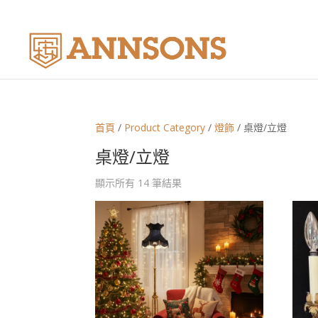
首頁
/
Product Category
/
燈飾
/ 桌燈/立燈
桌燈/立燈
顯示所有 14 筆結果