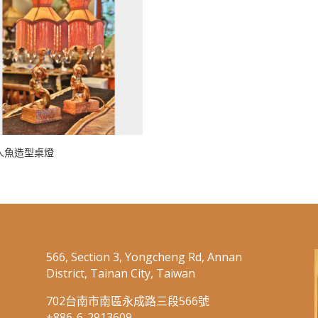
人魚造型桌燈
566, Section 3, Yongcheng Rd, Annan
District, Tainan City, Taiwan
702台南市南區永成路三段566號
+886-6-2913609