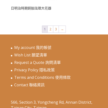
日明治時期銅胎珐瑯大花器
1
2
3
→
My account 我的帳號
Wish List 願望清單
Request a Quote 詢問清單
Privacy Policy 隱私政策
Terms and Conditions 使用條款
Contact 聯絡資訊
566, Section 3, Yongcheng Rd, Annan District,
Tainan City, Taiwan