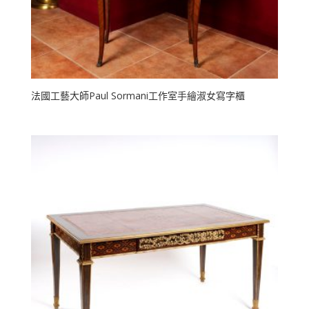
法國工藝大師Paul Sormani工作室手繪淑女寫字櫃