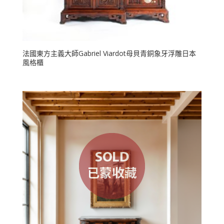
法國東方主義大師Gabriel Viardot母貝青銅象牙浮雕日本
風格櫃