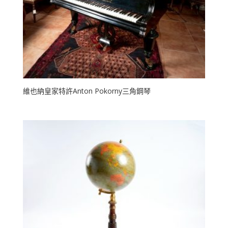
維也納皇家特許Anton Pokorny三角鋼琴