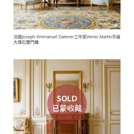
法國Joseph-Emmanuel Zwiener工作室Vernis Martin手繪
大理石雙門櫃