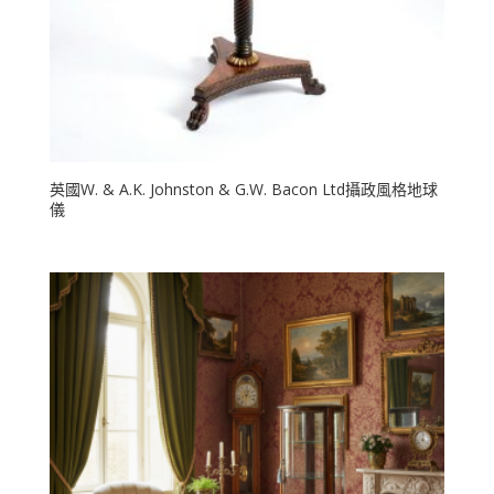
英國W. & A.K. Johnston & G.W. Bacon Ltd攝政風格地球
儀