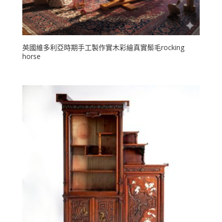
英國維多利亞時期手工製作實木彩繪真實鬃毛rocking
horse