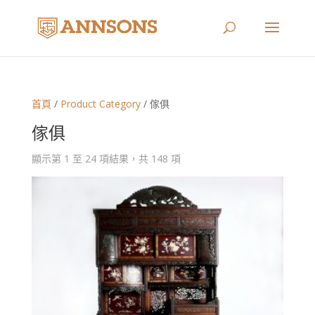
首頁
/
Product Category
/ 傢俱
傢俱
顯示第 1 至 24 項結果，共 148 項